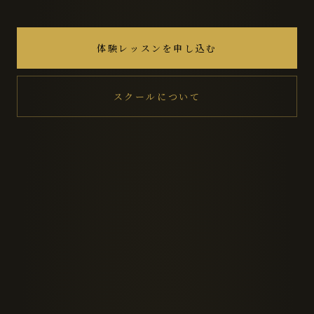
体験レッスンを申し込む
スクールについて