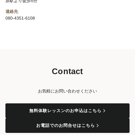
原駅より徒歩5分
連絡先
080-4351-6108
Contact
お気軽にお問い合わせください
無料体験レッスンのお申込はこちら
お電話でのお問合せはこちら