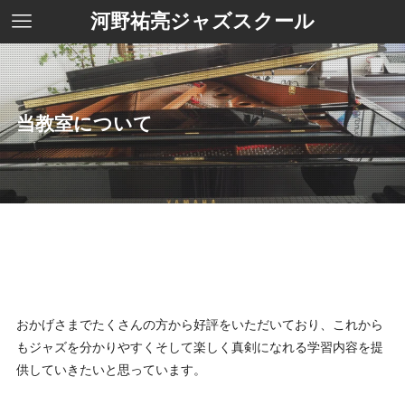
河野祐亮ジャズスクール
当教室について
おかげさまでたくさんの方から好評をいただいており、これから
もジャズを分かりやすくそして楽しく真剣になれる学習内容を提
供していきたいと思っています。