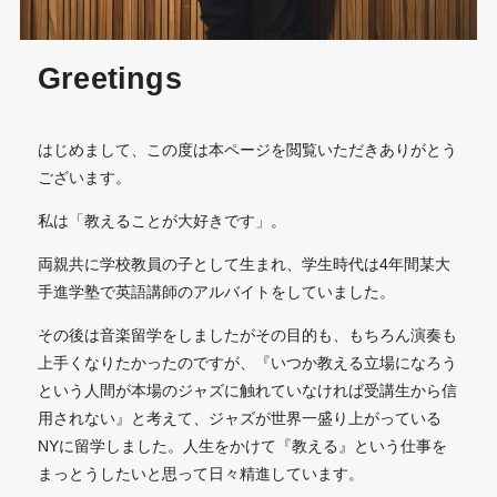
Greetings
はじめまして、この度は本ページを閲覧いただきありがとう
ございます。
私は「教えることが大好きです」。
両親共に学校教員の子として生まれ、学生時代は4年間某大
手進学塾で英語講師のアルバイトをしていました。
その後は音楽留学をしましたがその目的も、もちろん演奏も
上手くなりたかったのですが、『いつか教える立場になろう
という人間が本場のジャズに触れていなければ受講生から信
用されない』と考えて、ジャズが世界一盛り上がっている
NYに留学しました。人生をかけて『教える』という仕事を
まっとうしたいと思って日々精進しています。