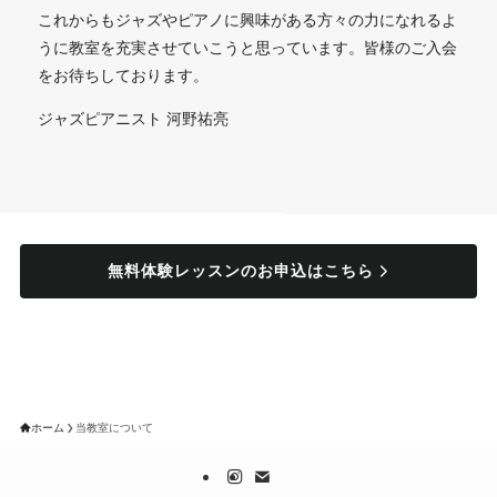
これからもジャズやピアノに興味がある方々の力になれるよ
うに教室を充実させていこうと思っています。皆様のご入会
をお待ちしております。
ジャズピアニスト 河野祐亮
無料体験レッスンのお申込はこちら
ホーム
当教室について