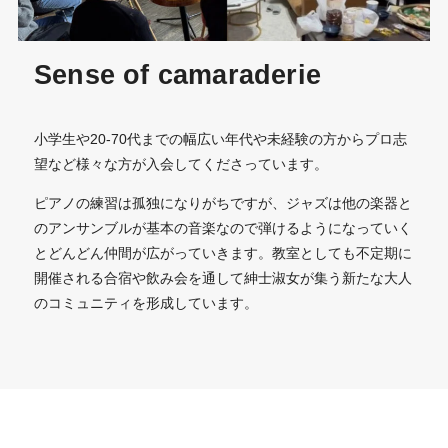
Sense of camaraderie
小学生や20-70代までの幅広い年代や未経験の方からプロ志
望など様々な方が入会してくださっています。
ピアノの練習は孤独になりがちですが、ジャズは他の楽器と
のアンサンブルが基本の音楽なので弾けるようになっていく
とどんどん仲間が広がっていきます。教室としても不定期に
開催される合宿や飲み会を通して紳士淑女が集う新たな大人
のコミュニティを形成しています。