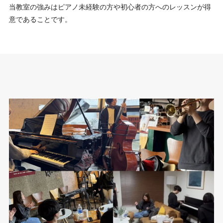
当教室の強みはピアノ未経験の方や初心者の方へのレッスンが得
意であることです。