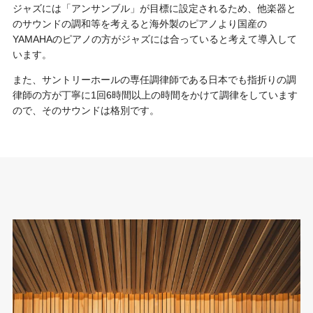
ジャズには「アンサンブル」が目標に設定されるため、他楽器と
のサウンドの調和等を考えると海外製のピアノより国産の
YAMAHAのピアノの方がジャズには合っていると考えて導入して
います。
また、サントリーホールの専任調律師である日本でも指折りの調
律師の方が丁寧に1回6時間以上の時間をかけて調律をしています
ので、そのサウンドは格別です。