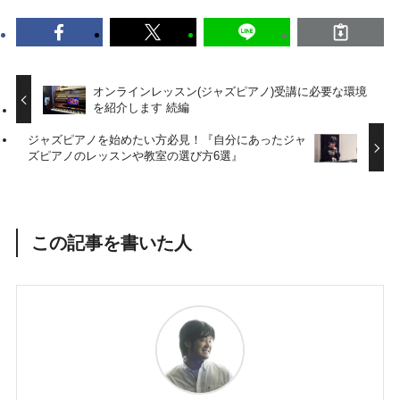
オンラインレッスン(ジャズピアノ)受講に必要な環境
を紹介します 続編
ジャズピアノを始めたい方必見！『自分にあったジャ
ズピアノのレッスンや教室の選び方6選』
この記事を書いた人