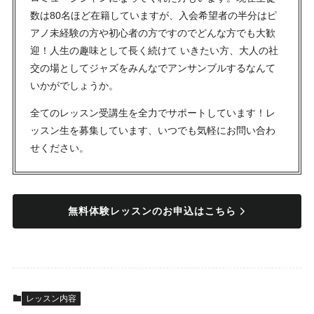
数は80名ほど在籍していますが、入会希望者の半分はピ
アノ未経験の方や初心者の方ですのでどんな方でも大歓
迎！人生の趣味として長く続けて いきたい方、大人の社
交の場としてジャズをみんなでアンサンブルするなんて
いかがでしょうか。
全てのレッスン受講生を全力でサポートしています！レ
ッスン生を募集しています、いつでも気軽にお問い合わ
せください。
無料体験レッスンのお申込はこちら
レッスン内容