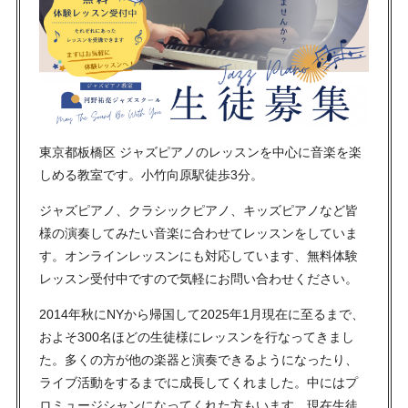
東京都板橋区 ジャズピアノのレッスンを中心に音楽を楽
しめる教室です。小竹向原駅徒歩3分。
ジャズピアノ、クラシックピアノ、キッズピアノなど皆
様の演奏してみたい音楽に合わせてレッスンをしていま
す。オンラインレッスンにも対応しています、無料体験
レッスン受付中ですので気軽にお問い合わせください。
2014年秋にNYから帰国して2025年1月現在に至るまで、
およそ300名ほどの生徒様にレッスンを行なってきまし
た。多くの方が他の楽器と演奏できるようになったり、
ライブ活動をするまでに成長してくれました。中にはプ
ロミュージシャンになってくれた方もいます。現在生徒