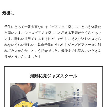
最後に
子供にとって一番大事なのは『ピアノって楽しい』という体験だ
と思います。ジャズピアノは楽しいと思える要素がたくさんあり
ます。難しい世界でもあるけれど、だからこそ入り込むと抜けら
れないくらい楽しい。是非子供のうちからジャズピアノ一緒に触
れてみませんか、という紹介でした。最後までお読みいただきあ
りがとうございました！
河野祐亮ジャズスクール