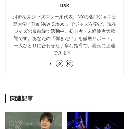
usk
河野祐亮ジャズスクール代表。NYの名門ジャズ音
楽大学『The New School』でジャズを学び、現在
ジャズの最前線で活動中。初心者・未経験者大歓
迎です。あなたの「弾きたい」を徹底サポート。
一人ひとりに合わせた丁寧な指導で、着実に上達
できます。
関連記事