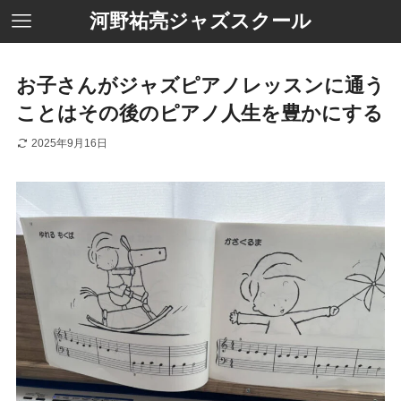
河野祐亮ジャズスクール
お子さんがジャズピアノレッスンに通う
ことはその後のピアノ人生を豊かにする
2025年9月16日