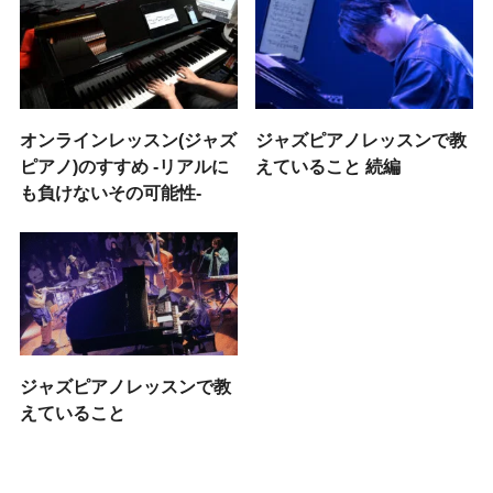
オンラインレッスン(ジャズ
ジャズピアノレッスンで教
ピアノ)のすすめ -リアルに
えていること 続編
も負けないその可能性-
ジャズピアノレッスンで教
えていること